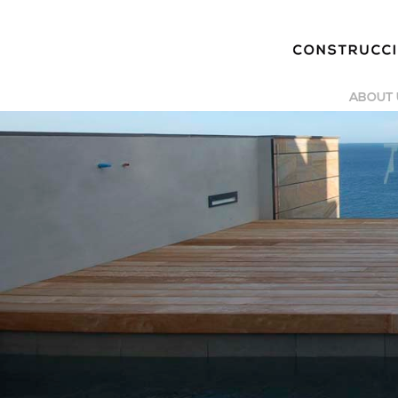
ABOUT 