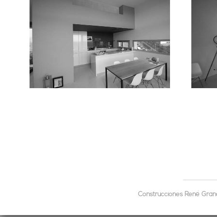
Construcciones René Grandp