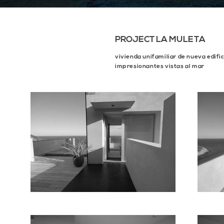
PROJECT LA MULETA
vivienda unifamiliar de nueva edifi
impresionantes vistas al mar