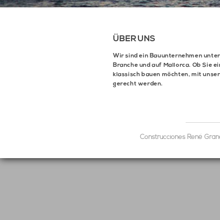
ÜBER UNS
Wir sind ein Bauunternehmen unter 
Branche und auf Mallorca. Ob Sie 
klassisch bauen möchten, mit unse
gerecht werden.
Construcciones René Grandp