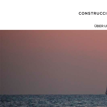
ÜBER U